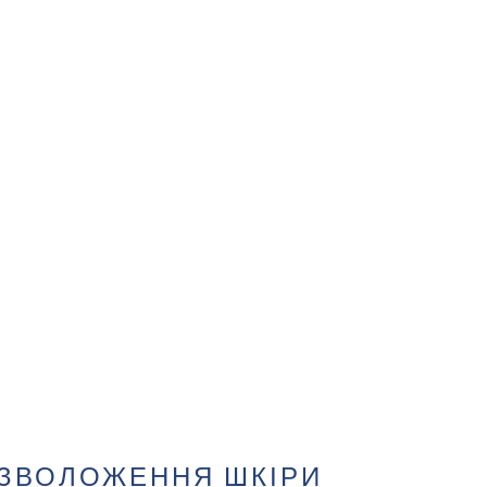
 ЗВОЛОЖЕННЯ ШКІРИ