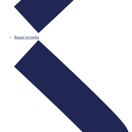
Ваша потреба