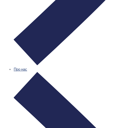
Про нас