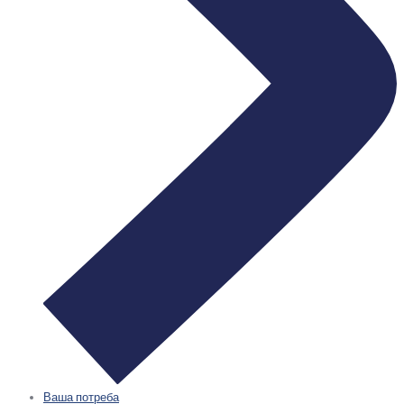
Ваша потреба