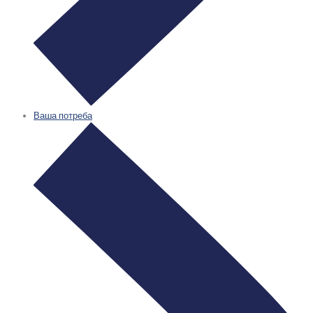
Ваша потреба