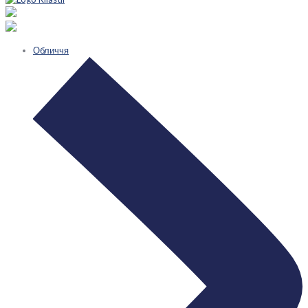
Обличчя