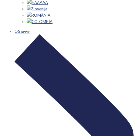
ΕΛΛΑΔΑ
Slovenija
ROMÂNIA
COLOMBIA
Обличчя