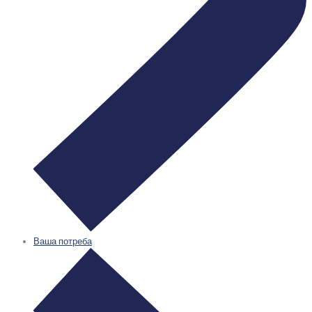
Ваша потреба