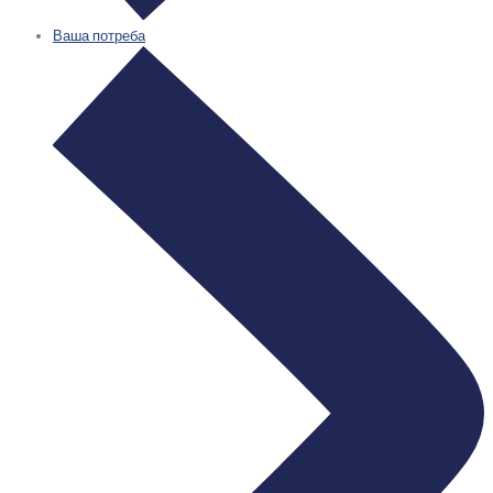
Ваша потреба