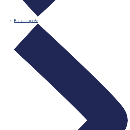
Ваша потреба