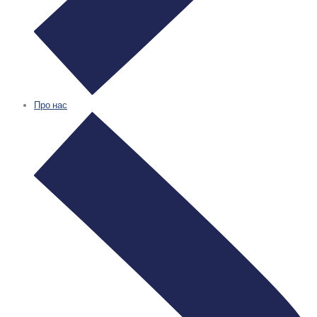
Про нас