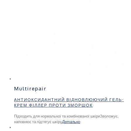
Multirepair
АНТИОКСИДАНТНИЙ ВІДНОВЛЮЮЧИЙ ГЕЛЬ-
КРЕМ ФІЛЛЕР ПРОТИ ЗМОРШОК
Підходить для нормальної та комбінованої шкіри
Зволожує,
наповнює та підтягує шкіру
Детально