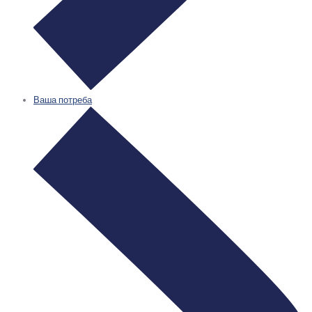
Ваша потреба