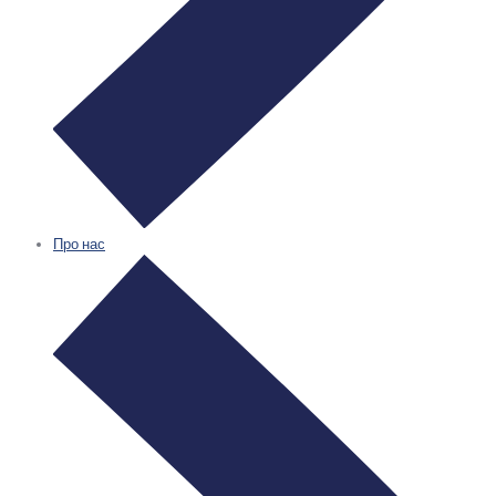
Про нас