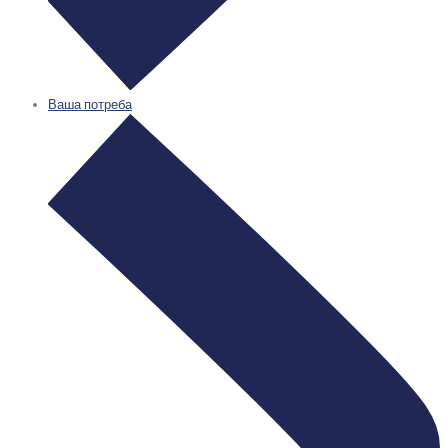
Ваша потреба