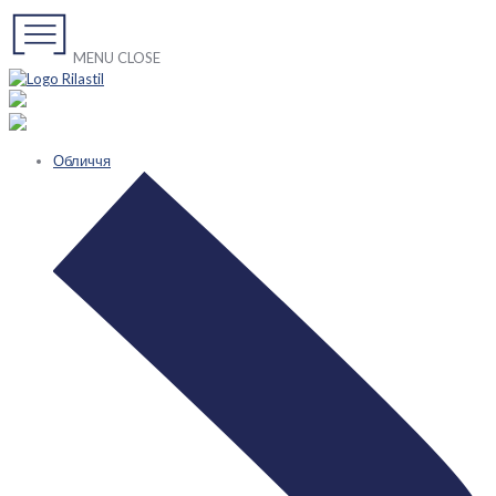
MENU
CLOSE
Обличчя