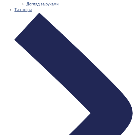
Догляд за руками
Тип шкіри