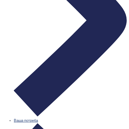
Ваша потреба