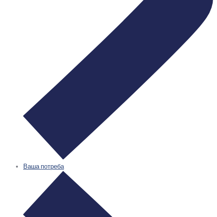
Ваша потреба