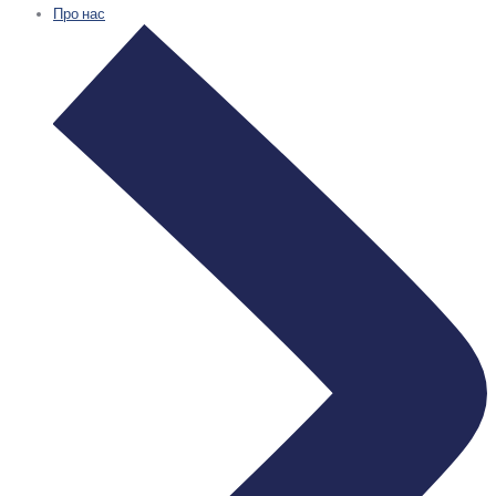
Про нас