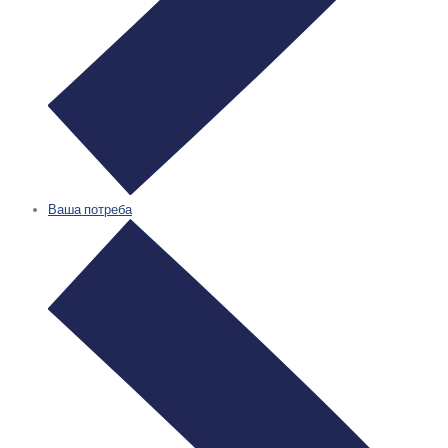
Ваша потреба