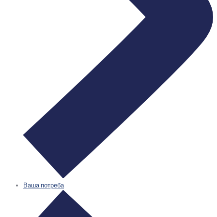
Ваша потреба