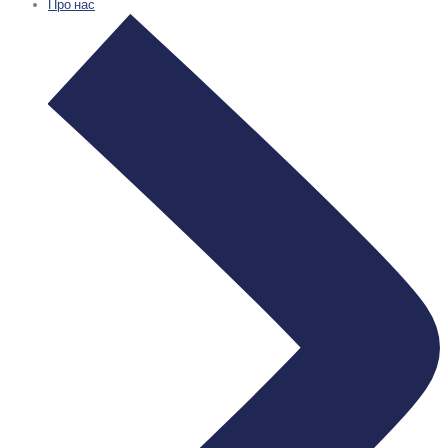
Про нас