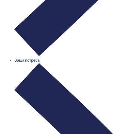
Ваша потреба