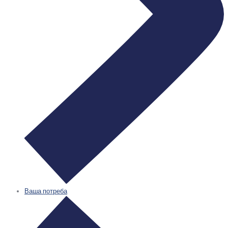
Ваша потреба