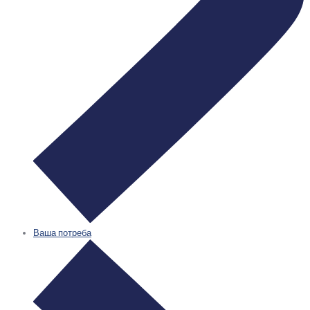
Ваша потреба