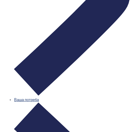
Ваша потреба