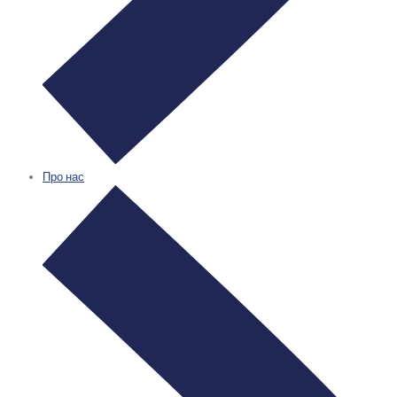
Про нас