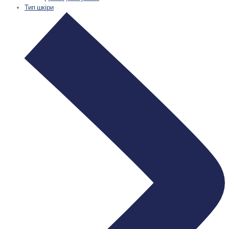
Тип шкіри