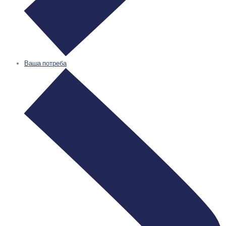
Ваша потреба