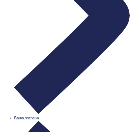
Ваша потреба