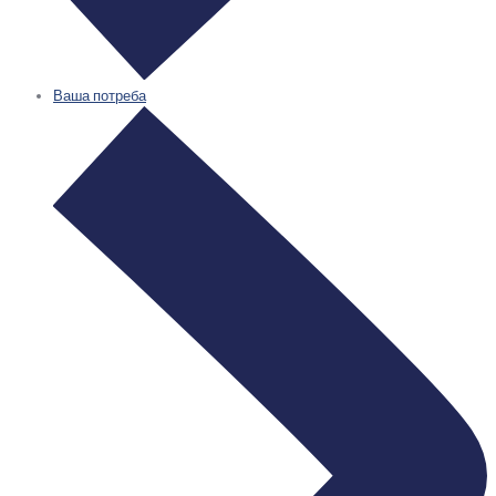
Ваша потреба