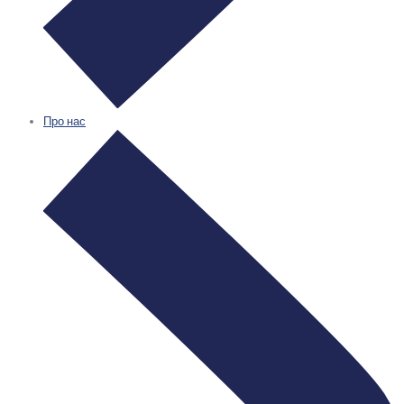
Про нас