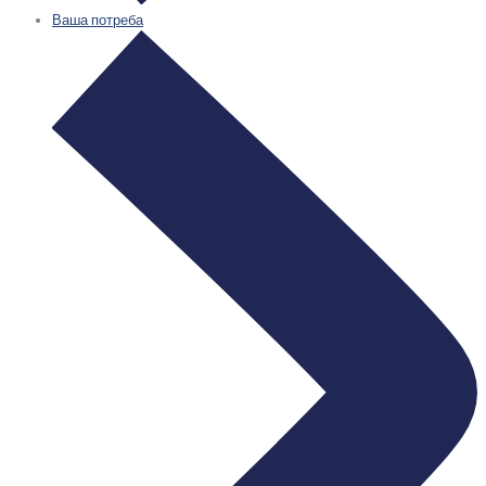
Ваша потреба