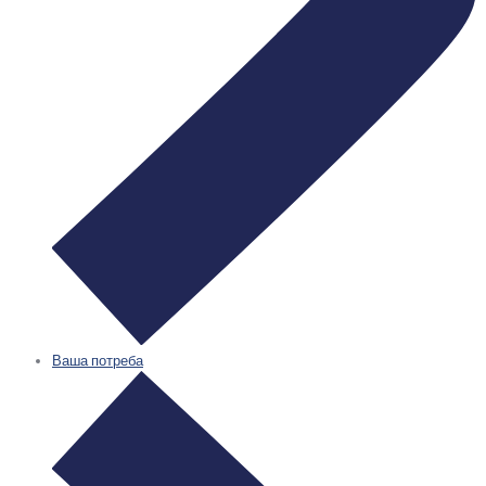
Ваша потреба