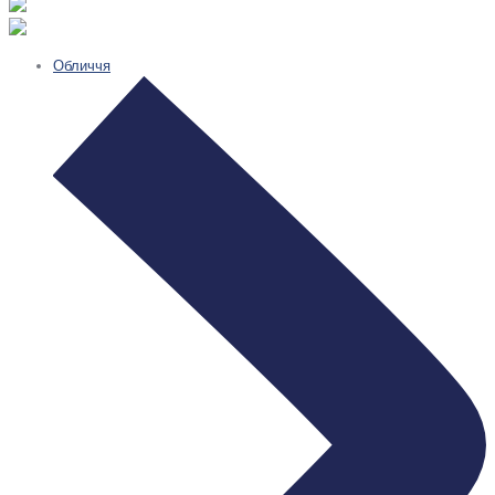
Обличчя