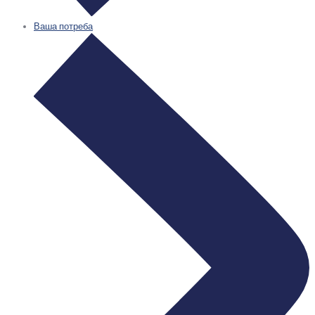
Ваша потреба