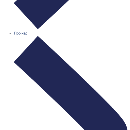
Про нас