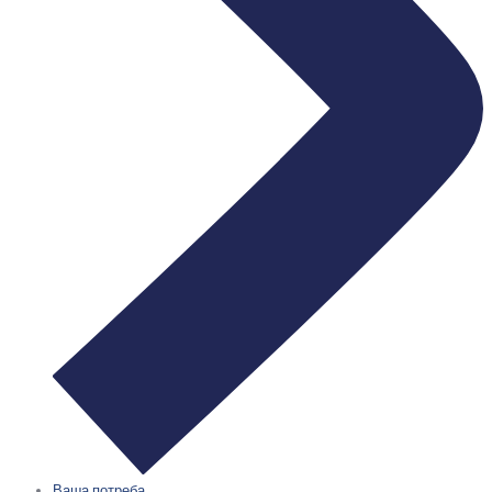
Ваша потреба