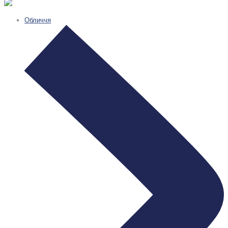
Обличчя