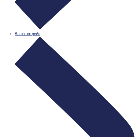
Ваша потреба