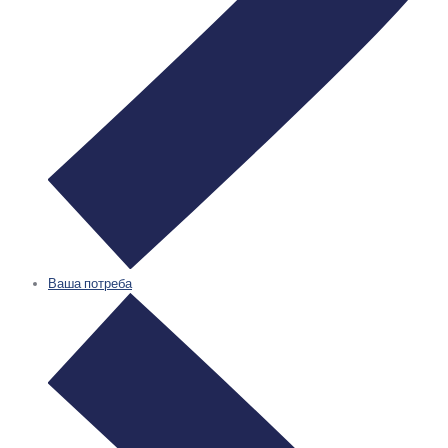
Ваша потреба