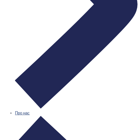
Про нас