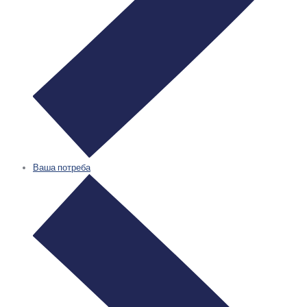
Ваша потреба